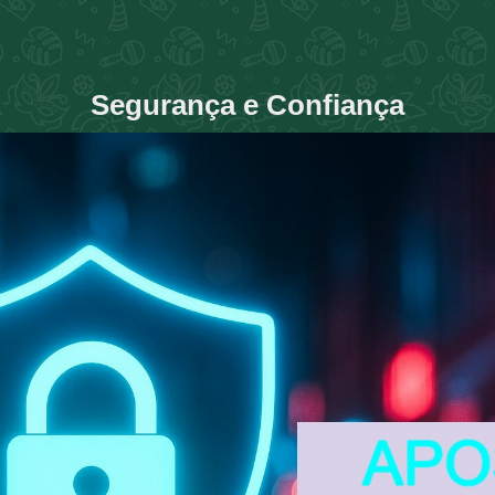
Segurança e Confiança