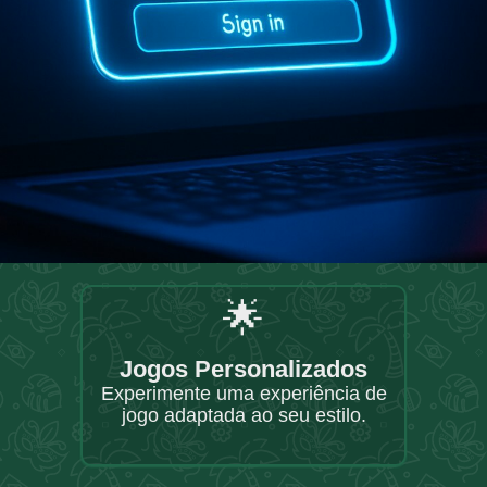
🌟
Jogos Personalizados
Experimente uma experiência de
jogo adaptada ao seu estilo.