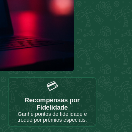
💳
Recompensas por
Fidelidade
Ganhe pontos de fidelidade e
troque por prêmios especiais.